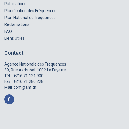
Publications
Planification des Fréquences
Plan National de fréquences
Réclamations
FAQ
Liens Utiles
Contact
Agence Nationale des Fréquences
39, Rue Asdrubal. 1002 La Fayette.
Tél.: +216 71 121 900
Fax : +216 71 280 228
Mail:
com@anf.tn