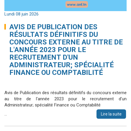
Lundi 08 juin 2026
AVIS DE PUBLICATION DES
RÉSULTATS DÉFINITIFS DU
CONCOURS EXTERNE AU TITRE DE
L'ANNÉE 2023 POUR LE
RECRUTEMENT D'UN
ADMINISTRATEUR; SPÉCIALITÉ
FINANCE OU COMPTABILITÉ
Avis de Publication des résultats définitifs du concours externe
au titre de l'année 2023 pour le recrutement d'un
Administrateur; spécialité Finance ou Comptabilité
…
Lire la suite