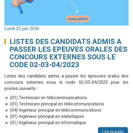
Lundi 22 juin 2026
LISTES DES CANDIDATS ADMIS A
PASSER LES EPEUVES ORALES DES
CONCOURS EXTERNES SOUS LE
CODE 02-03-04/2023
Listes des candidats admis à passer les épreuves orales des
concours externes sous le code 02-03-04/2023 pour les
postes suivants :
🔹 (01) Technicien en télécommunications
🔹 (01) Technicien principal en télécommunications
🔹 (04) Ingénieur principal en télécommunications
🔹 (01) Ingénieur principal en statistiques
🔹 (01) Ingénieur principal en informatique
…
Lire la suite