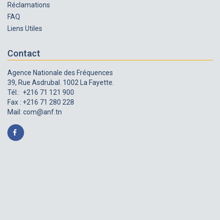
Réclamations
FAQ
Liens Utiles
Contact
Agence Nationale des Fréquences
39, Rue Asdrubal. 1002 La Fayette.
Tél.: +216 71 121 900
Fax : +216 71 280 228
Mail:
com@anf.tn