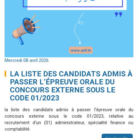
Mercredi 08 avril 2026
LA LISTE DES CANDIDATS ADMIS À
PASSER L’ÉPREUVE ORALE DU
CONCOURS EXTERNE SOUS LE
CODE 01/2023
la liste des candidats admis à passer l’épreuve orale du
concours externe sous le code 01/2023, relative au
recrutement d’un (01) administrateur, spécialité finance ou
comptabilité.