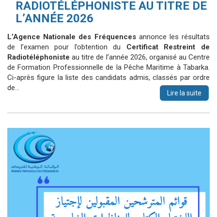
RADIOTÉLÉPHONISTE AU TITRE DE
L’ANNÉE 2026
L’Agence Nationale des Fréquences
annonce les résultats
de l’examen pour l’obtention du
Certificat Restreint de
Radiotéléphoniste
au titre de l’année 2026, organisé
au Centre
de Formation Professionnelle de la Pêche Maritime à Tabarka
.
Ci-après figure la liste des candidats admis, classés par ordre
de…
Lire la suite