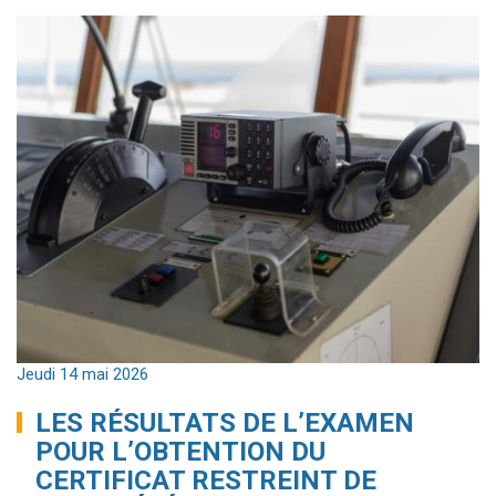
Jeudi 14 mai 2026
LES RÉSULTATS DE L’EXAMEN
POUR L’OBTENTION DU
CERTIFICAT RESTREINT DE