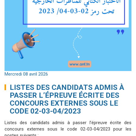
Mercredi 08 avril 2026
LISTES DES CANDIDATS ADMIS À
PASSER L’ÉPREUVE ÉCRITE DES
CONCOURS EXTERNES SOUS LE
CODE 02-03-04/2023
Listes des candidats admis à passer l’épreuve écrite des
concours externes sous le code 02-03-04/2023 pour les
postes suivants :