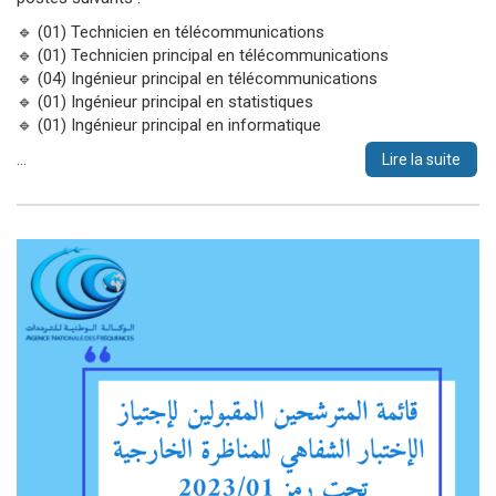
🔹 (01) Technicien en télécommunications
🔹 (01) Technicien principal en télécommunications
🔹 (04) Ingénieur principal en télécommunications
🔹 (01) Ingénieur principal en statistiques
🔹 (01) Ingénieur principal en informatique
…
Lire la suite