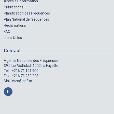
Accès à l’information
Publications
Planification des Fréquences
Plan National de fréquences
Réclamations
FAQ
Liens Utiles
Contact
Agence Nationale des Fréquences
39, Rue Asdrubal. 1002 La Fayette.
Tél.: +216 71 121 900
Fax : +216 71 280 228
Mail:
com@anf.tn