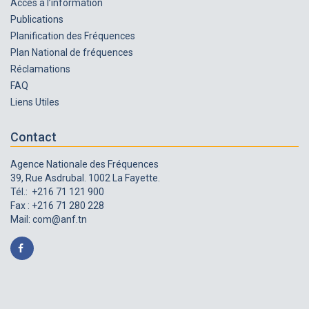
Accès à l’information
Publications
Planification des Fréquences
Plan National de fréquences
Réclamations
FAQ
Liens Utiles
Contact
Agence Nationale des Fréquences
39, Rue Asdrubal. 1002 La Fayette.
Tél.: +216 71 121 900
Fax : +216 71 280 228
Mail:
com@anf.tn