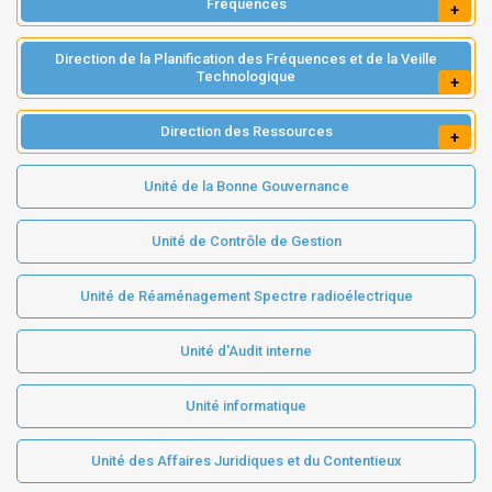
Fréquences
+
Direction de la Planification des Fréquences et de la Veille
Technologique
+
Direction des Ressources
+
Unité de la Bonne Gouvernance
Unité de Contrôle de Gestion
Unité de Réaménagement Spectre radioélectrique
Unité d'Audit interne
Unité informatique
Unité des Affaires Juridiques et du Contentieux