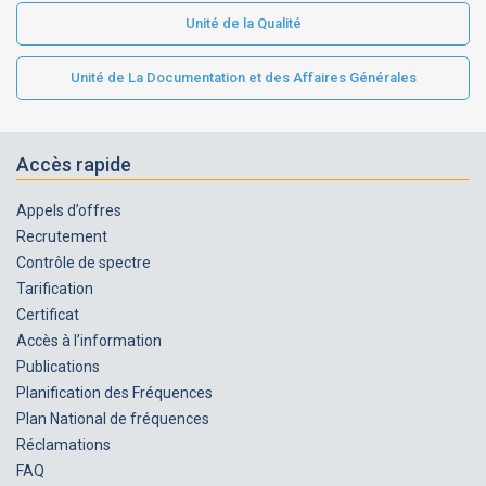
Unité de la Qualité
Unité de La Documentation et des Affaires Générales
Accès rapide
Appels d’offres
Recrutement
Contrôle de spectre
Tarification
Certificat
Accès à l’information
Publications
Planification des Fréquences
Plan National de fréquences
Réclamations
FAQ