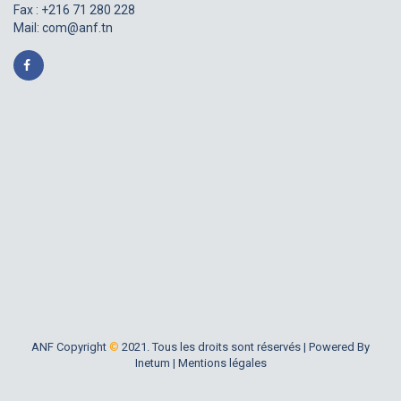
Fax : +216 71 280 228
Mail:
com@anf.tn
ANF Copyright
©
2021. Tous les droits sont réservés |
Powered By
Inetum
|
Mentions légales