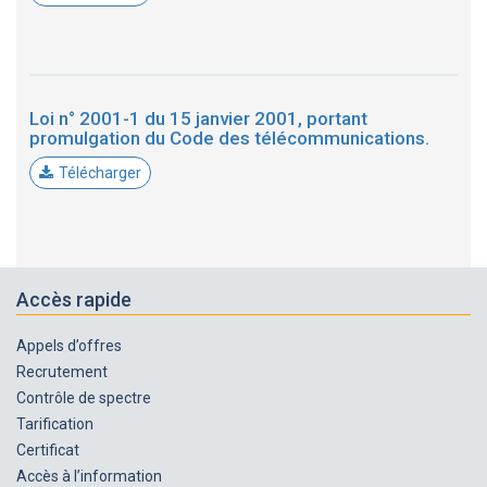
Loi n° 2001-1 du 15 janvier 2001, portant
promulgation du Code des télécommunications.
Télécharger
Accès rapide
Appels d’offres
Recrutement
Contrôle de spectre
Tarification
Certificat
Accès à l’information