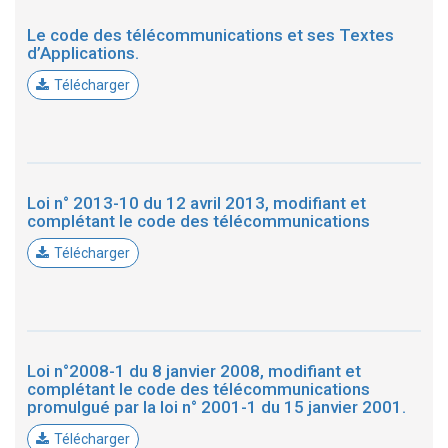
Le code des télécommunications et ses Textes
d’Applications.
Télécharger
Loi n° 2013-10 du 12 avril 2013, modifiant et
complétant le code des télécommunications
Télécharger
Loi n°2008-1 du 8 janvier 2008, modifiant et
complétant le code des télécommunications
promulgué par la loi n° 2001-1 du 15 janvier 2001.
Télécharger