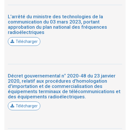
L’arrêté du ministre des technologies de la
communication du 03 mars 2023, portant
approbation du plan national des fréquences
radioélectriques
Télécharger
Décret gouvernemental n° 2020-48 du 23 janvier
2020, relatif aux procédures d'homologation
d'importation et de commercialisation des
équipements terminaux de télécommunications et
des équipements radioélectriques.
Télécharger