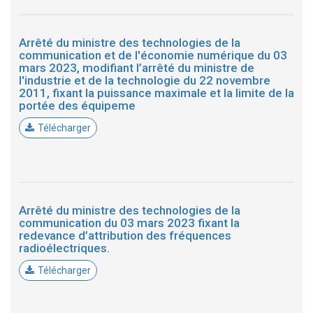
Arrêté du ministre des technologies de la
communication et de l'économie numérique du 03
mars 2023, modifiant l’arrêté du ministre de
l'industrie et de la technologie du 22 novembre
2011, fixant la puissance maximale et la limite de la
portée des équipeme
Télécharger
Arrêté du ministre des technologies de la
communication du 03 mars 2023 fixant la
redevance d’attribution des fréquences
radioélectriques.
Télécharger