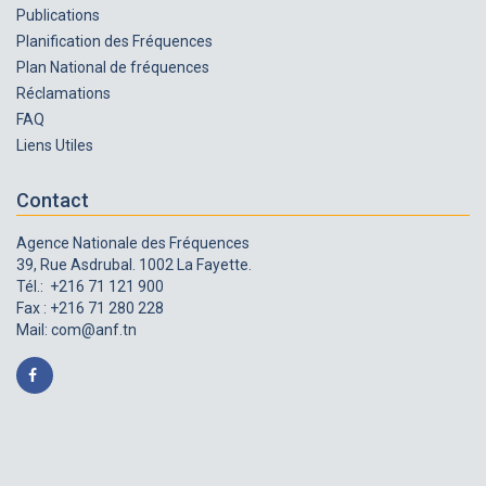
Publications
Planification des Fréquences
Plan National de fréquences
Réclamations
FAQ
Liens Utiles
Contact
Agence Nationale des Fréquences
39, Rue Asdrubal. 1002 La Fayette.
Tél.: +216 71 121 900
Fax : +216 71 280 228
Mail:
com@anf.tn