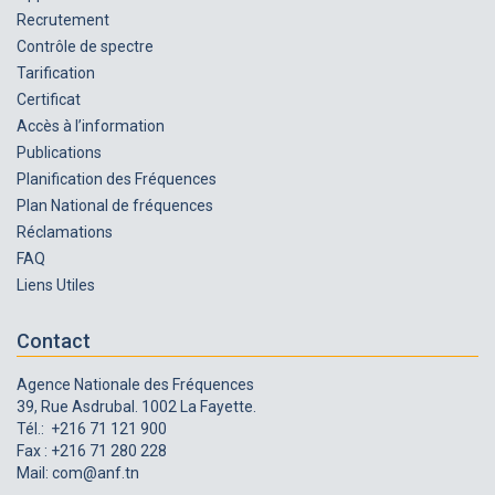
Recrutement
Contrôle de spectre
Tarification
Certificat
Accès à l’information
Publications
Planification des Fréquences
Plan National de fréquences
Réclamations
FAQ
Liens Utiles
Contact
Agence Nationale des Fréquences
39, Rue Asdrubal. 1002 La Fayette.
Tél.: +216 71 121 900
Fax : +216 71 280 228
Mail:
com@anf.tn