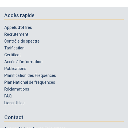
Accès rapide
Appels d’offres
Recrutement
Contrôle de spectre
Tarification
Certificat
Accès à l’information
Publications
Planification des Fréquences
Plan National de fréquences
Réclamations
FAQ
Liens Utiles
Contact