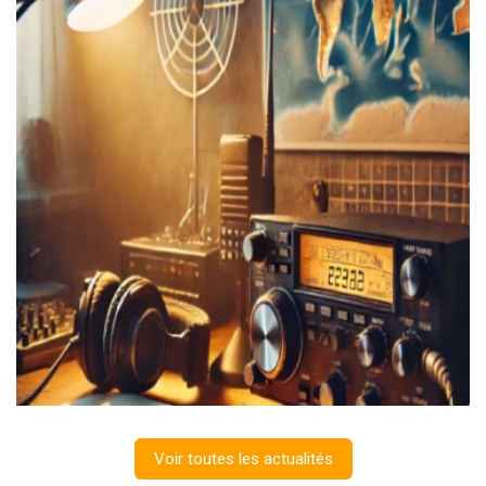
Voir toutes les actualités