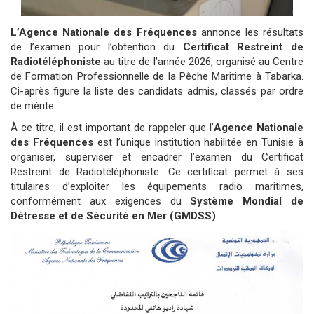
L’Agence Nationale des Fréquences
annonce les résultats
de l’examen pour l’obtention du
Certificat Restreint de
Radiotéléphoniste
au titre de l’année 2026, organisé
au Centre
de Formation Professionnelle de la Pêche Maritime à Tabarka
.
Ci-après figure la liste des candidats admis, classés par ordre
de mérite.
À ce titre, il est important de rappeler que l’
Agence Nationale
des Fréquences
est l’unique institution habilitée en Tunisie à
organiser, superviser et encadrer l’examen du Certificat
Restreint de Radiotéléphoniste. Ce certificat permet à ses
titulaires d’exploiter les équipements radio maritimes,
conformément aux exigences du
Système Mondial de
Détresse et de Sécurité en Mer (GMDSS)
.