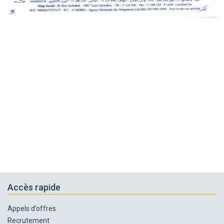
Accès rapide
Appels d’offres
Recrutement