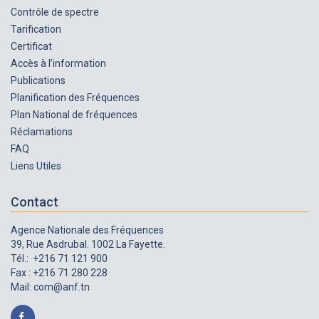
Contrôle de spectre
Tarification
Certificat
Accès à l’information
Publications
Planification des Fréquences
Plan National de fréquences
Réclamations
FAQ
Liens Utiles
Contact
Agence Nationale des Fréquences
39, Rue Asdrubal. 1002 La Fayette.
Tél.: +216 71 121 900
Fax : +216 71 280 228
Mail:
com@anf.tn