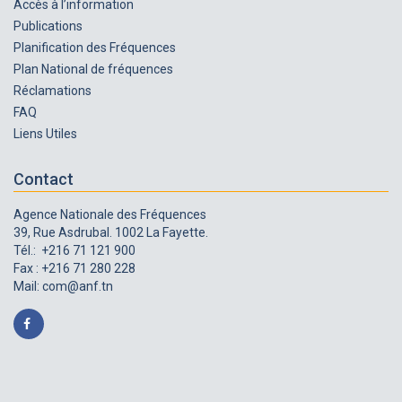
Accès à l’information
Publications
Planification des Fréquences
Plan National de fréquences
Réclamations
FAQ
Liens Utiles
Contact
Agence Nationale des Fréquences
39, Rue Asdrubal. 1002 La Fayette.
Tél.: +216 71 121 900
Fax : +216 71 280 228
Mail:
com@anf.tn