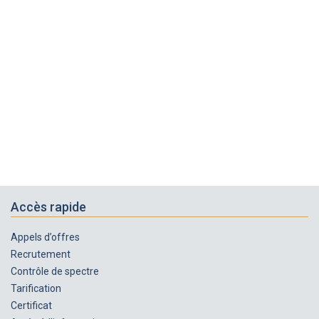
Accès rapide
Appels d’offres
Recrutement
Contrôle de spectre
Tarification
Certificat