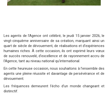
Les agents de l’Agence ont célébré, le jeudi 15 janvier 2026, le
vingt-cinquième anniversaire de sa création, marquant ainsi un
quart de siècle de dévouement, de réalisations et d’expériences
humaines riches. À cette occasion, ils ont exprimé leurs vœux
de succès renouvelé, d’excellence et de rayonnement accru de
l’Agence, tant au niveau national qu’international.
En cette heureuse occasion, nous souhaitons à l’ensemble des
agents une pleine réussite et davantage de persévérance et de
dévouement.
Les fréquences demeurent l’écho d’un monde changeant et
distinctif.