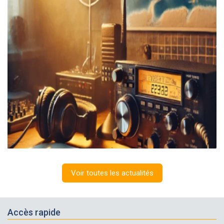
Voir toutes les actualités
Accès rapide