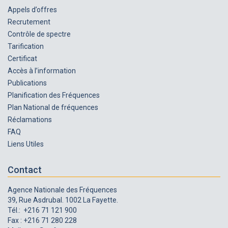
Appels d’offres
Recrutement
Contrôle de spectre
Tarification
Certificat
Accès à l’information
Publications
Planification des Fréquences
Plan National de fréquences
Réclamations
FAQ
Liens Utiles
Contact
Agence Nationale des Fréquences
39, Rue Asdrubal. 1002 La Fayette.
Tél.: +216 71 121 900
Fax : +216 71 280 228