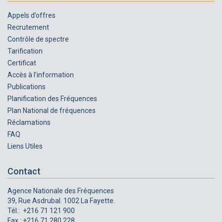
Appels d’offres
Recrutement
Contrôle de spectre
Tarification
Certificat
Accès à l’information
Publications
Planification des Fréquences
Plan National de fréquences
Réclamations
FAQ
Liens Utiles
Contact
Agence Nationale des Fréquences
39, Rue Asdrubal. 1002 La Fayette.
Tél.: +216 71 121 900
Fax : +216 71 280 228