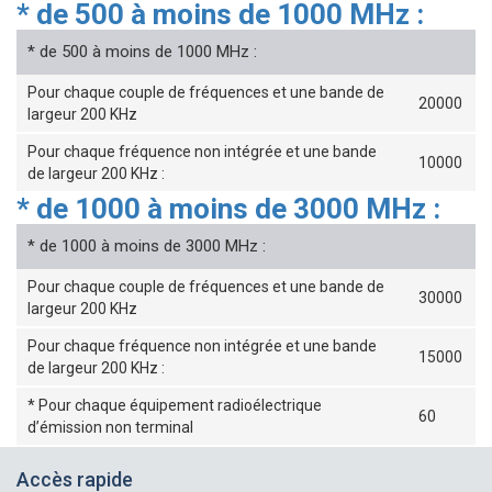
* de 500 à moins de 1000 MHz :
* de 500 à moins de 1000 MHz :
Pour chaque couple de fréquences et une bande de
20000
largeur 200 KHz
Pour chaque fréquence non intégrée et une bande
10000
de largeur 200 KHz :
* de 1000 à moins de 3000 MHz :
* de 1000 à moins de 3000 MHz :
Pour chaque couple de fréquences et une bande de
30000
largeur 200 KHz
Pour chaque fréquence non intégrée et une bande
15000
de largeur 200 KHz :
* Pour chaque équipement radioélectrique
60
d’émission non terminal
Accès rapide