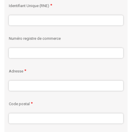
Identifiant Unique (RNE)
Numéro registre de commerce
Adresse
Code postal