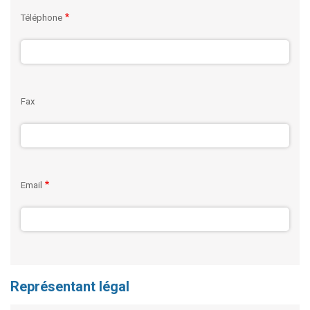
Téléphone
Fax
Email
Représentant légal