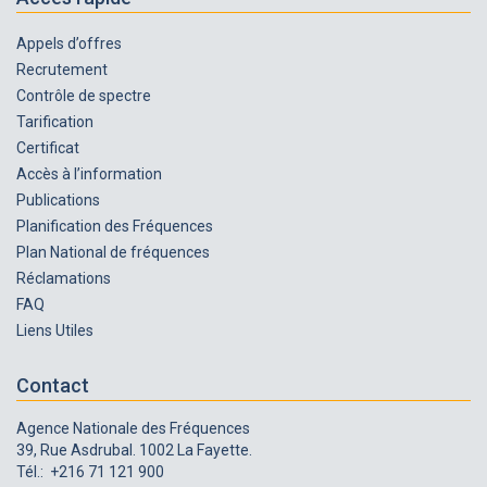
Appels d’offres
Recrutement
Contrôle de spectre
Tarification
Certificat
Accès à l’information
Publications
Planification des Fréquences
Plan National de fréquences
Réclamations
FAQ
Liens Utiles
Contact
Agence Nationale des Fréquences
39, Rue Asdrubal. 1002 La Fayette.
Tél.: +216 71 121 900