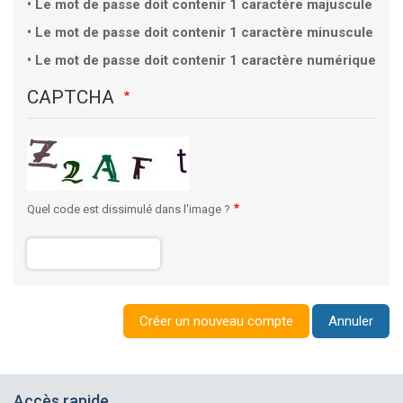
Le mot de passe doit contenir 1 caractère majuscule
Le mot de passe doit contenir 1 caractère minuscule
Le mot de passe doit contenir 1 caractère numérique
CAPTCHA
Quel code est dissimulé dans l'image ?
Accès rapide