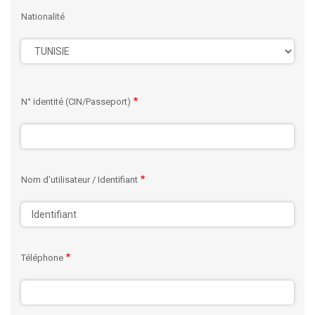
Nationalité
N° identité (CIN/Passeport)
Nom d'utilisateur / Identifiant
Téléphone