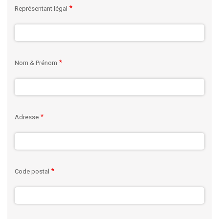
Représentant légal
Nom & Prénom
Adresse
Code postal