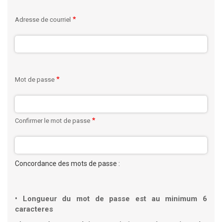
Adresse de courriel
Mot de passe
Confirmer le mot de passe
Concordance des mots de passe :
Longueur du mot de passe est au minimum 6
caracteres