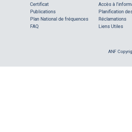
Certificat
Accès à l’inform
Publications
Planification d
Plan National de fréquences
Réclamations
FAQ
Liens Utiles
ANF Copyri