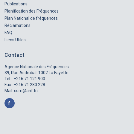
Publications
Planification des Fréquences
Plan National de fréquences
Réclamations
FAQ
Liens Utiles
Contact
Agence Nationale des Fréquences
39, Rue Asdrubal. 1002 La Fayette.
Tél.: +216 71 121 900
Fax : +216 71 280 228
Mail:
com@anf.tn