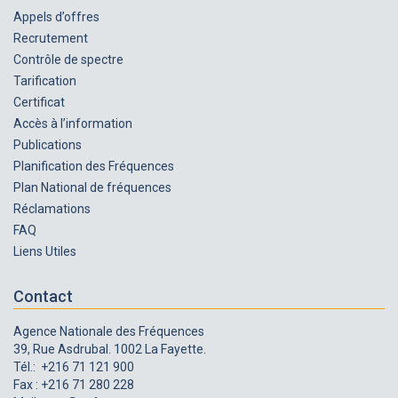
Appels d’offres
Recrutement
Contrôle de spectre
Tarification
Certificat
Accès à l’information
Publications
Planification des Fréquences
Plan National de fréquences
Réclamations
FAQ
Liens Utiles
Contact
Agence Nationale des Fréquences
39, Rue Asdrubal. 1002 La Fayette.
Tél.: +216 71 121 900
Fax : +216 71 280 228