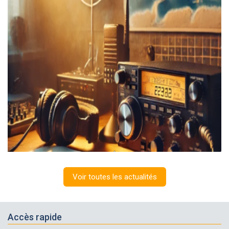
Voir toutes les actualités
Accès rapide