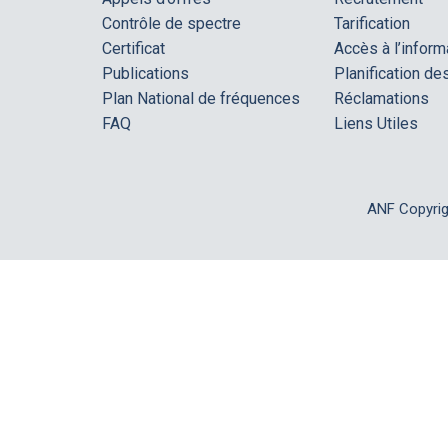
Contrôle de spectre
Tarification
Certificat
Accès à l’inform
Publications
Planification d
Plan National de fréquences
Réclamations
FAQ
Liens Utiles
ANF Copyri