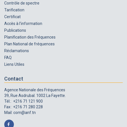
Contrôle de spectre
Tarification
Certificat
Accès à l’information
Publications
Planification des Fréquences
Plan National de fréquences
Réclamations
FAQ
Liens Utiles
Contact
Agence Nationale des Fréquences
39, Rue Asdrubal. 1002 La Fayette.
Tél.: +216 71 121 900
Fax : +216 71 280 228
Mail:
com@anf.tn