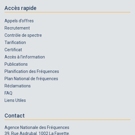
Accès rapide
Appels d’offres
Recrutement
Contrôle de spectre
Tarification
Certificat
Accès à l’information
Publications
Planification des Fréquences
Plan National de fréquences
Réclamations
FAQ
Liens Utiles
Contact
Agence Nationale des Fréquences
39, Rue Asdrubal. 1002 La Fayette.