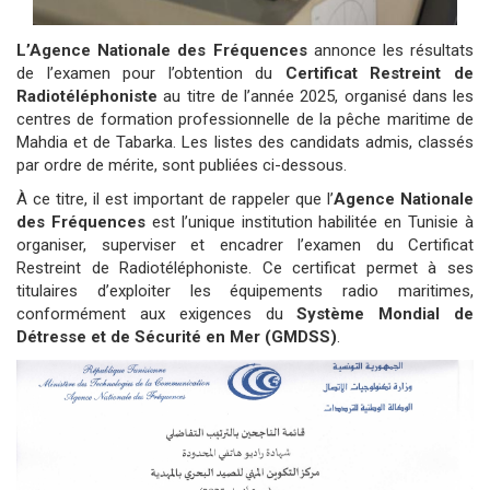
L’Agence Nationale des Fréquences
annonce les résultats
de l’examen pour l’obtention du
Certificat Restreint de
Radiotéléphoniste
au titre de l’année 2025, organisé dans les
centres de formation professionnelle de la pêche maritime de
Mahdia et de Tabarka. Les listes des candidats admis, classés
par ordre de mérite, sont publiées ci-dessous.
À ce titre, il est important de rappeler que l’
Agence Nationale
des Fréquences
est l’unique institution habilitée en Tunisie à
organiser, superviser et encadrer l’examen du Certificat
Restreint de Radiotéléphoniste. Ce certificat permet à ses
titulaires d’exploiter les équipements radio maritimes,
conformément aux exigences du
Système Mondial de
Détresse et de Sécurité en Mer (GMDSS)
.